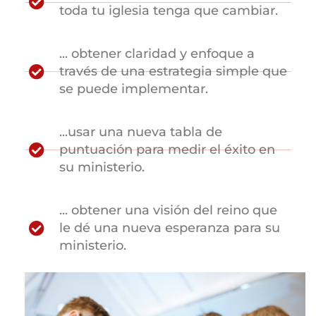
toda tu iglesia tenga que cambiar.
... obtener claridad y enfoque a
través de una estrategia simple que
se puede implementar.
...usar una nueva tabla de
puntuación para medir el éxito en
su ministerio.
... obtener una visión del reino que
le dé una nueva esperanza para su
ministerio.