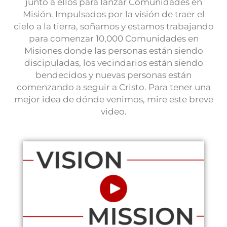
junto a ellos para lanzar Comunidades en
Misión. Impulsados ​​por la visión de traer el
cielo a la tierra, soñamos y estamos trabajando
para comenzar 10,000 Comunidades en
Misiones donde las personas están siendo
discipuladas, los vecindarios están siendo
bendecidos y nuevas personas están
comenzando a seguir a Cristo. Para tener una
mejor idea de dónde venimos, mire este breve
video.