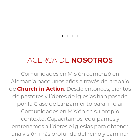
ACERCA DE
NOSOTROS
Comunidades en Misión comenzó en
Alemania hace unos años a través del trabajo
de
Church in Action
. Desde entonces, cientos
de pastores y líderes de iglesias han pasado
por la Clase de Lanzamiento para iniciar
Comunidades en Misión en su propio
contexto. Capacitamos, equipamos y
entrenamos a líderes e iglesias para obtener
una visión más profunda del reino y caminar