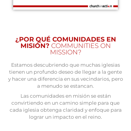
¿POR QUÉ
COMUNIDADES EN
MISIÓN?
COMMUNITIES ON
MISSION?
Estamos descubriendo que muchas iglesias
tienen un profundo deseo de llegar a la gente
y hacer una diferencia en sus vecindarios, pero
a menudo se estancan.
Las comunidades en misión se están
convirtiendo en un camino simple para que
cada iglesia obtenga claridad y enfoque para
lograr un impacto en el reino.