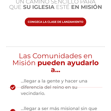
UN CAMINO SENCILLO PARA
QUE
SU IGLESIA
ESTÉ
EN MISIÓN
CONOZCA LA CLASE DE LANZAMIENTO
Las Comunidades en
Misión
pueden ayudarlo
a...
...llegar a la gente y hacer una
diferencia del reino en su
vecindario.
...llegar a ser más misional sin que