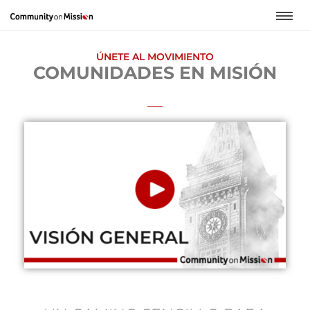
ÚNETE AL MOVIMIENTO
COMUNIDADES EN MISIÓN