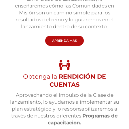
enseñaremos cómo las Comunidades en
Misión son un camino simple para los
resultados del reino y lo guiaremos en el
lanzamiento dentro de su contexto.
APRENDA MÁS
Obtenga la
RENDICIÓN DE
CUENTAS
Aprovechando el impulso de la Clase de
lanzamiento, lo ayudamos a implementar su
plan estratégico y lo responsabilizaremos a
través de nuestros diferentes
Programas de
capacitación.